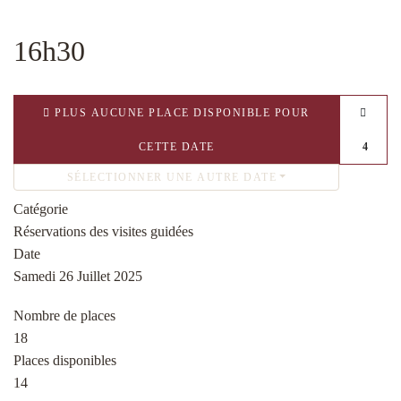
16h30
PLUS AUCUNE PLACE DISPONIBLE POUR
CETTE DATE
4
SÉLECTIONNER UNE AUTRE DATE
Catégorie
Réservations des visites guidées
Date
Samedi 26 Juillet 2025
Nombre de places
18
Places disponibles
14