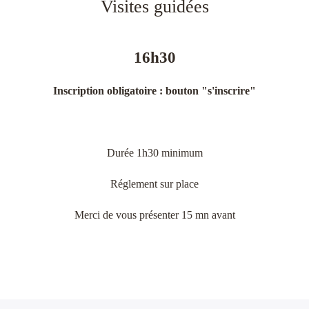
Visites guidées
16h30
Inscription obligatoire : bouton "s'inscrire"
Durée 1h30 minimum
Réglement sur place
Merci de vous présenter 15 mn avant