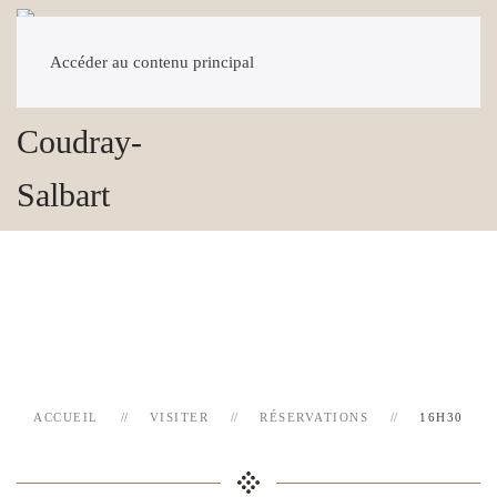
Accéder au contenu principal
ACCUEIL
VISITER
RÉSERVATIONS
16H30