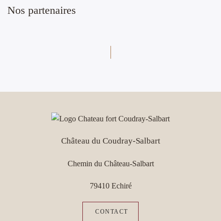
Nos partenaires
Château du Coudray-Salbart
Chemin du Château-Salbart
79410 Echiré
CONTACT