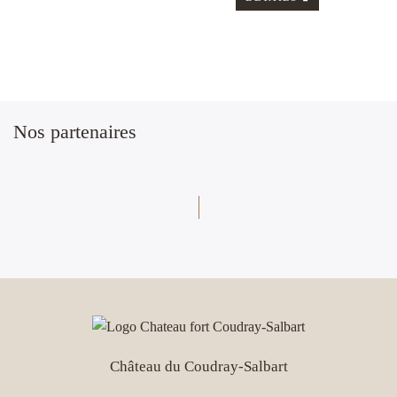
Nos partenaires
Château du Coudray-Salbart