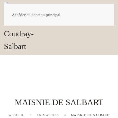
Accéder au contenu principal
MAISNIE DE SALBART
ACCUEIL
ANIMATIONS
MAISNIE DE SALBART