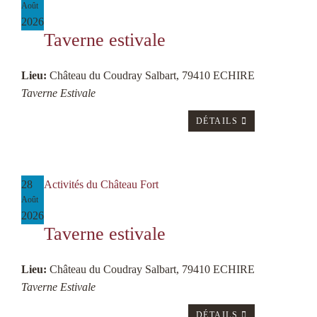
Août
2026
Taverne estivale
Lieu:
Château du Coudray Salbart, 79410 ECHIRE
Taverne Estivale
DÉTAILS
28
Activités du Château Fort
Août
2026
Taverne estivale
Lieu:
Château du Coudray Salbart, 79410 ECHIRE
Taverne Estivale
DÉTAILS