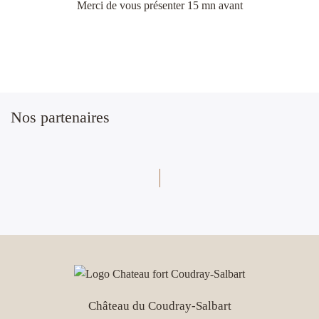
Merci de vous présenter 15 mn avant
Nos partenaires
Château du Coudray-Salbart