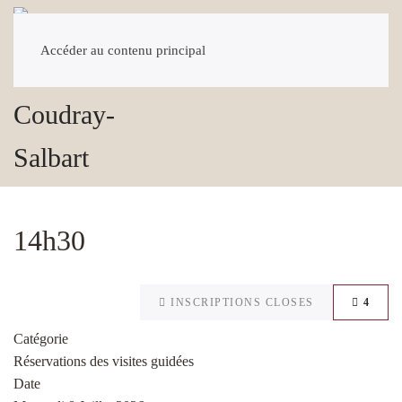
Accéder au contenu principal
14h30
INSCRIPTIONS CLOSES
4
Catégorie
Réservations des visites guidées
Date