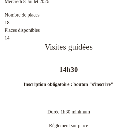
Mercredi 8 Juillet 2026
Nombre de places
18
Places disponibles
14
Visites guidées
14h30
Inscription obligatoire : bouton "s'inscrire"
Durée 1h30 minimum
Réglement sur place