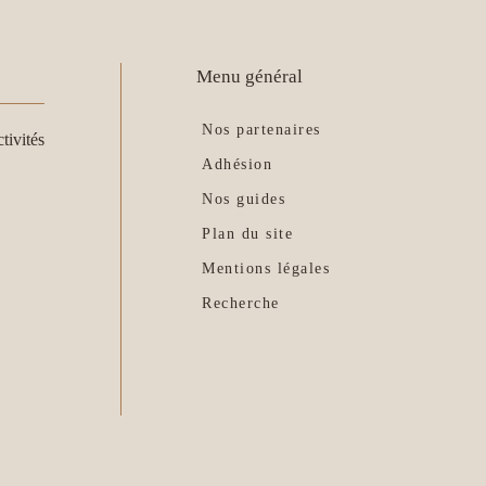
Menu général
Nos partenaires
tivités
Adhésion
Nos guides
Plan du site
Mentions légales
Recherche