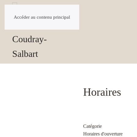
Accéder au contenu principal
Horaires
Catégorie
Horaires d'ouverture