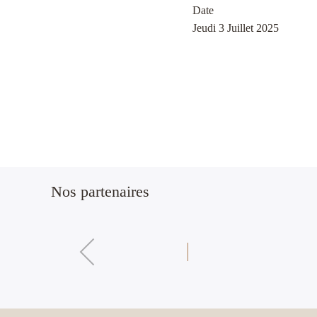
Date
Jeudi 3 Juillet 2025
Nos partenaires