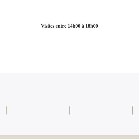
Visites entre 14h00 à 18h00