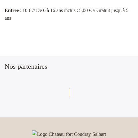
Entrée
: 10 € // De 6 à 16 ans inclus : 5,00 € // Gratuit jusqu'à 5
ans
Nos partenaires