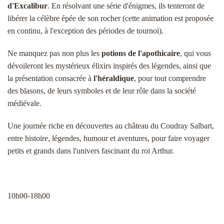
d'Excalibur
. En résolvant une série d'énigmes, ils tenteront de
libérer la célèbre épée de son rocher (cette animation est proposée
en continu, à l'exception des périodes de tournoi).
Ne manquez pas non plus les
potions de l'apothicaire
, qui vous
dévoileront les mystérieux élixirs inspirés des légendes, ainsi que
la présentation consacrée à
l'héraldique
, pour tout comprendre
des blasons, de leurs symboles et de leur rôle dans la société
médiévale.
Une journée riche en découvertes au château du Coudray Salbart,
entre histoire, légendes, humour et aventures, pour faire voyager
petits et grands dans l'univers fascinant du roi Arthur.
10h00-18h00