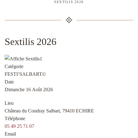
SEXTILIS 2026
Sextilis 2026
Catégorie
FESTI’SALBART©
Date
Dimanche 16 Août 2026
Lieu
Château du Coudray Salbart, 79410 ECHIRE
Téléphone
05 49 25 71 07
Email