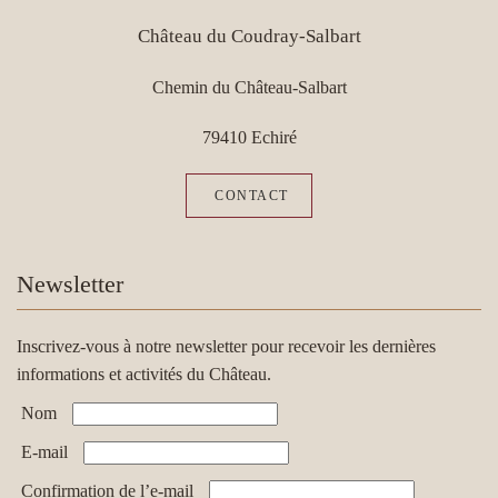
Château du Coudray-Salbart
Chemin du Château-Salbart
79410 Echiré
CONTACT
Newsletter
Inscrivez-vous à notre newsletter pour recevoir les dernières
informations et activités du Château.
Nom
E-mail
Confirmation de l’e-mail