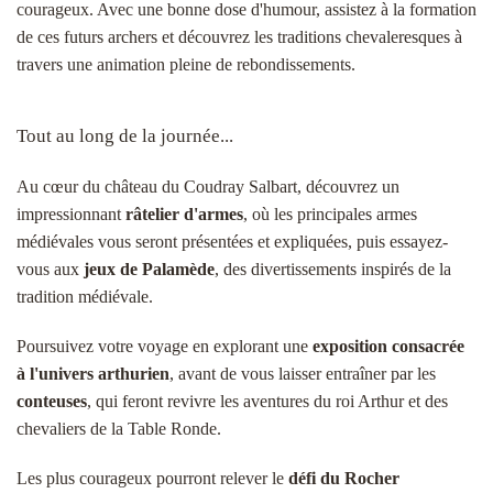
courageux. Avec une bonne dose d'humour, assistez à la formation
de ces futurs archers et découvrez les traditions chevaleresques à
travers une animation pleine de rebondissements.
Tout au long de la journée...
Au cœur du château du Coudray Salbart, découvrez un
impressionnant
râtelier d'armes
, où les principales armes
médiévales vous seront présentées et expliquées, puis essayez-
vous aux
jeux de Palamède
, des divertissements inspirés de la
tradition médiévale.
Poursuivez votre voyage en explorant une
exposition consacrée
à l'univers arthurien
, avant de vous laisser entraîner par les
conteuses
, qui feront revivre les aventures du roi Arthur et des
chevaliers de la Table Ronde.
Les plus courageux pourront relever le
défi du Rocher