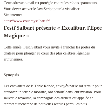
Cette adresse e-mail est protégée contre les robots spammeurs.
Vous devez activer le JavaScript pour la visualiser.
Site internet
https://www.coudraysalbart.fr/
Festi'Salbart présente
« Excalibur, l'Épée
Magique »
Cette année, Festi'Salbart vous invite à franchir les portes du
château pour plonger au cœur des plus célèbres légendes
arthuriennes.
Synopsis
Les chevaliers de la Table Ronde, envoyés par le roi Arthur pour
affronter un terrible monstre, ont échoué dans leur mission. Pour
sauver le royaume, la compagnie des archers est appelée en
renfort et recherche de nouvelles recrues parmi les plus